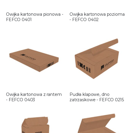
Owijka kartonowa pionowa -
Owijka kartonowa pozioma
FEFCO 0401
- FEFCO 0402
Owijka kartonowa z rantem
Pudła klapowe, dno
- FEFCO 0403
zatrzaskowe - FEFCO 0215