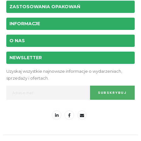
ZASTOSOWANIA OPAKOWAŃ
INFORMACJE
O NAS
NEWSLETTER
Uzyskaj wszystkie najnowsze informacje o wydarzeniach,
sprzedaży i ofertach.
SUBSKRYBUJ