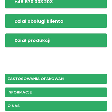
+48 570 333 203
Dział obsługi klienta
Dział produkcji
ZASTOSOWANIA OPAKOWAŃ
INFORMACJE
O NAS