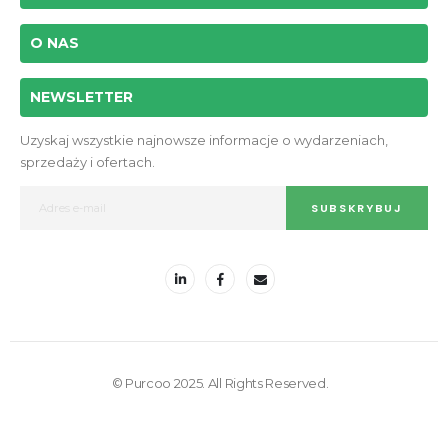
O NAS
NEWSLETTER
Uzyskaj wszystkie najnowsze informacje o wydarzeniach,
sprzedaży i ofertach.
SUBSKRYBUJ
© Purcoo 2025. All Rights Reserved.