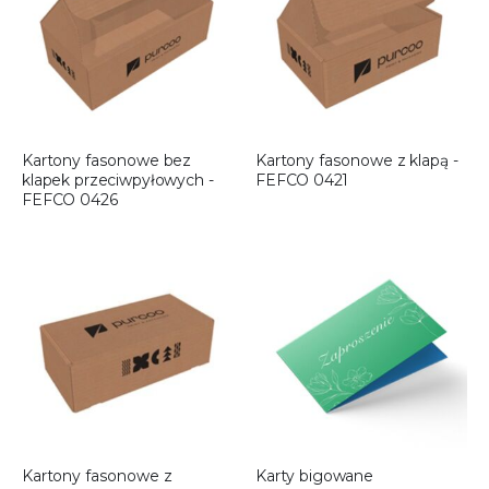
Kartony fasonowe bez
Kartony fasonowe z klapą -
klapek przeciwpyłowych -
FEFCO 0421
FEFCO 0426
Kartony fasonowe z
Karty bigowane