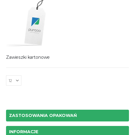
Zawieszki kartonowe
ZASTOSOWANIA OPAKOWAŃ
INFORMACJE