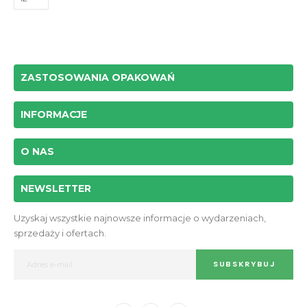
ZASTOSOWANIA OPAKOWAŃ
INFORMACJE
O NAS
NEWSLETTER
Uzyskaj wszystkie najnowsze informacje o wydarzeniach,
sprzedaży i ofertach.
SUBSKRYBUJ