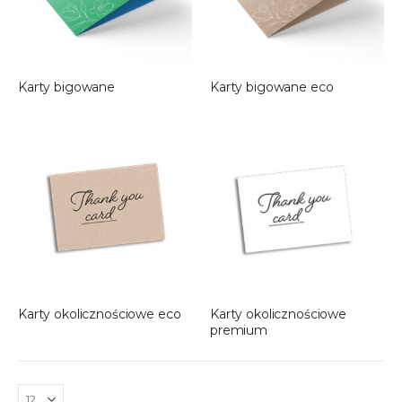
Karty bigowane
Karty bigowane eco
Karty okolicznościowe eco
Karty okolicznościowe
premium